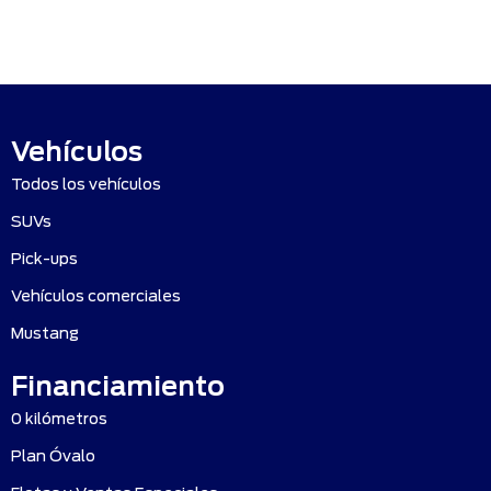
Vehículos
Todos los vehículos
SUVs
Pick-ups
Vehículos comerciales
Mustang
Financiamiento
0 kilómetros
Plan Óvalo