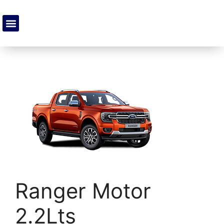
Ranger Motor
2.2Lts