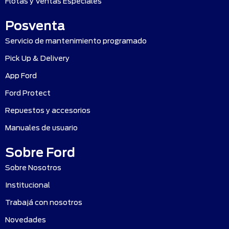
Flotas y Ventas Especiales
Posventa
Servicio de mantenimiento programado
Pick Up & Delivery
App Ford
Ford Protect
Repuestos y accesorios
Manuales de usuario
Sobre Ford
Sobre Nosotros
Institucional
Trabajá con nosotros
Novedades