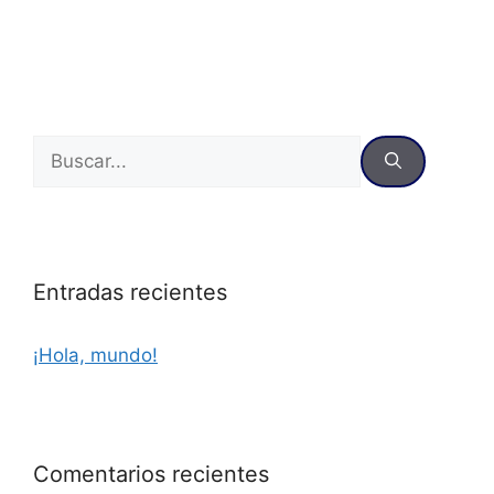
Entradas recientes
¡Hola, mundo!
Comentarios recientes